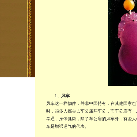
1、风车
风车这一样物件，并非中国特有，在其他国家也
时，很多人都会去车公庙拜车公，而车公庙有一
享通，身体健康，除了车公庙的风车外，有些人
车是增强运气的代表。