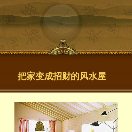
把家变成招财的风水屋