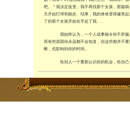
吧。＂我决定改变。我不再找那个女孩，那篇稿
天开始打球和跑步。结果，我的身体变得健美起
了的那个女孩开始在乎起了我……
我始终认为，一个人或事能令你不舒服是
而有些原因你永远都不会知道，但这些都并不重
断，也影响到你的时间。
给别人一个重新认识你的机会，给自己一