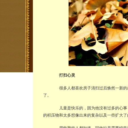
打扫心灵
很多人都喜欢房子清扫过后焕然一新的感
了。
儿童是快乐的，因为他没有过多的心事，
的积压物和太多想像出来的复杂以及一些扩大了